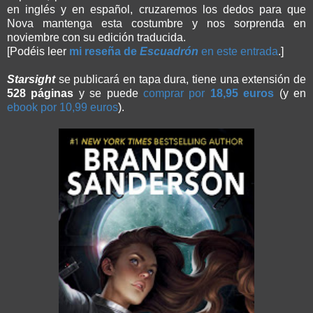
en inglés y en español, cruzaremos los dedos para que
Nova mantenga esta costumbre y nos sorprenda en
noviembre con su edición traducida.
[Podéis leer
mi reseña de
Escuadrón
en este entrada
.]
Starsight
se publicará en tapa dura, tiene una extensión de
528 páginas
y se puede
comprar por
18,95 euros
(y en
ebook por 10,99 euros
).