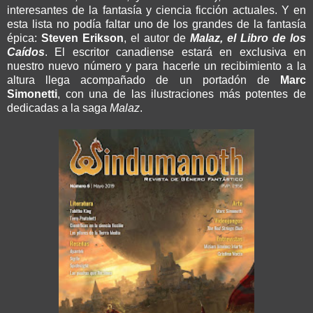
interesantes de la fantasía y ciencia ficción actuales. Y en
esta lista no podía faltar uno de los grandes de la fantasía
épica:
Steven Erikson
, el autor de
Malaz, el Libro de los
Caídos
. El escritor canadiense estará en exclusiva en
nuestro nuevo número y para hacerle un recibimiento a la
altura llega acompañado de un portadón de
Marc
Simonetti
, con una de las ilustraciones más potentes de
dedicadas a la saga
Malaz
.