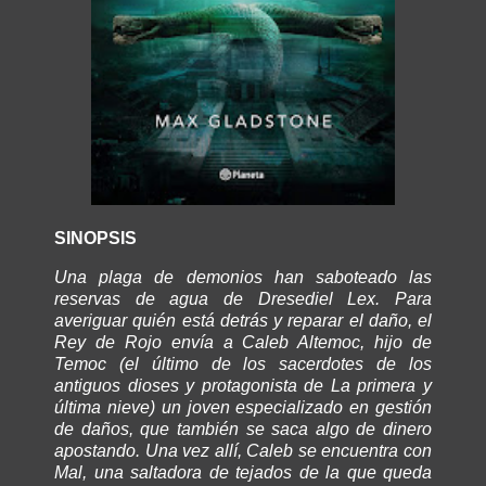
SINOPSIS
Una plaga de demonios han saboteado las
reservas de agua de Dresediel Lex. Para
averiguar quién está detrás y reparar el daño, el
Rey de Rojo envía a Caleb Altemoc, hijo de
Temoc (el último de los sacerdotes de los
antiguos dioses y protagonista de La primera y
última nieve) un joven especializado en gestión
de daños, que también se saca algo de dinero
apostando. Una vez allí, Caleb se encuentra con
Mal, una saltadora de tejados de la que queda