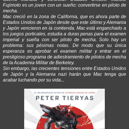
Fujimoto es un joven con un sueño: convertirse en piloto de
mecha.
Mac creció en la zona de California, que es ahora parte de
Estados Unidos de Japón desde que este último y Alemania
y Japón vencieron en la contienda. Mac está enganchado a
los juegos porticales, estudia a duras penas para el examen
imperial y sueña con ser piloto de mecha. Solo hay un
problema: sus pésimas notas. De modo que su única
esperanza es aprobar el examen militar y entrar en el
prestigioso programa de adiestramiento de pilotos de mecha
de la Academia Militar de Berkeley.
Sin embargo, las crecientes tensiones entre Estados Unidos
de Japón y la Alemania nazi harán que Mac tenga que
acabar luchando por su vida...