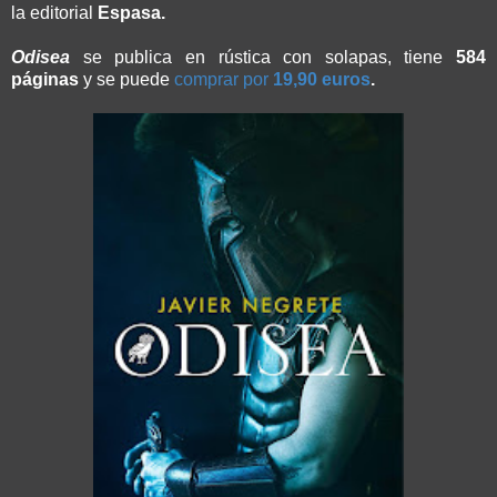
la editorial
Espasa.
Odisea
se publica en rústica con solapas, tiene
584
páginas
y se puede
comprar por
19,90 euros
.