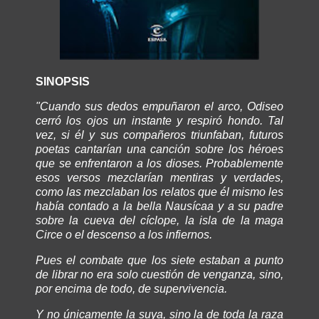
SINOPSIS
"Cuando sus dedos empuñaron el arco, Odiseo
cerró los ojos un instante y respiró hondo. Tal
vez, si él y sus compañeros triunfaban, futuros
poetas cantarían una canción sobre los héroes
que se enfrentaron a los dioses. Probablemente
esos versos mezclarían mentiras y verdades,
como las mezclaban los relatos que él mismo les
había contado a la bella Nausícaa y a su padre
sobre la cueva del cíclope, la isla de la maga
Circe o el descenso a los infiernos.
Pues el combate que los siete estaban a punto
de librar no era solo cuestión de venganza, sino,
por encima de todo, de supervivencia.
Y no únicamente la suya, sino la de toda la raza