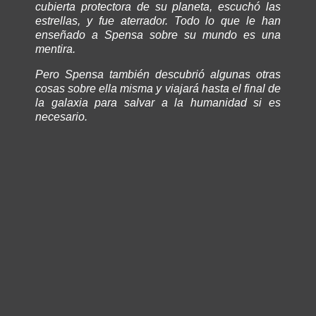
cubierta protectora de su planeta, escuchó las
estrellas, y fue aterrador. Todo lo que le han
enseñado a Spensa sobre su mundo es una
mentira.
Pero Spensa también descubrió algunas otras
cosas sobre ella misma y viajará hasta el final de
la galaxia para salvar a la humanidad si es
necesario.