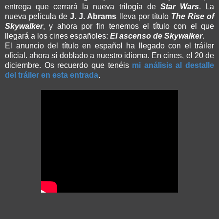
entrega que cerrará la nueva trilogía de
Star Wars
. La
nueva película de
J. J. Abrams
lleva por título
The Rise of
Skywalker
, y ahora por fin tenemos el título con el que
llegará a los cines españoles:
El ascenso de Skywalker
.
El anuncio del título en español ha llegado con el tráiler
oficial. ahora sí doblado a nuestro idioma. En cines, el 20 de
diciembre. Os recuerdo que tenéis
mi análisis al destalle
del tráiler en esta entrada
.