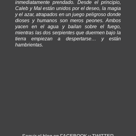
inmediatamente prendado. Desde el principio,
Caleb y Mal están unidos por el deseo, la magia
y el azar, atrapados en un juego peligroso donde
dioses y humanos son meros peones. Ambos
yacen en el agua y bailan sobre el fuego,
mientras las dos serpientes que duermen bajo la
tierra empiezan a despertarse… y están
hambrientas.