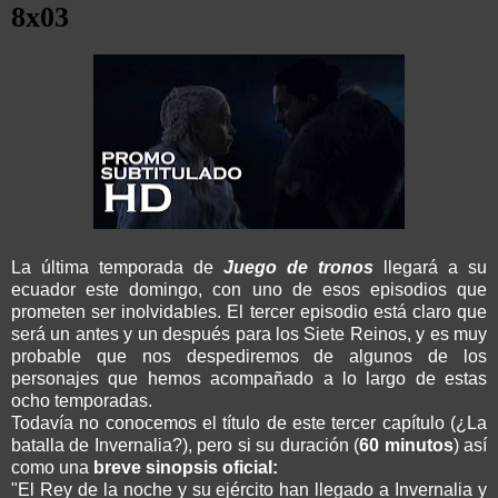
8x03
La última temporada de
Juego de tronos
llegará a su
ecuador este domingo, con uno de esos episodios que
prometen ser inolvidables. El tercer episodio está claro que
será un antes y un después para los Siete Reinos, y es muy
probable que nos despediremos de algunos de los
personajes que hemos acompañado a lo largo de estas
ocho temporadas.
Todavía no conocemos el título de este tercer capítulo (¿La
batalla de Invernalia?), pero si su duración (
60 minutos
) así
como una
breve sinopsis oficial:
"El Rey de la noche y su ejército han llegado a Invernalia y