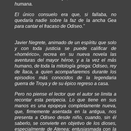
humana.
El único consuelo era que, si fallaba, no
quedaría nadie sobre la faz de la ancha Gea
para cantar el fracaso de Odiseo."
Javier Negrete, animado de un espíritu que solo
y con toda justicia se puede calificar de
«homérico», recrea en su nueva novela las
aventuras del mayor héroe, y a la vez el más
humano, de toda la mitología griega: Odiseo, rey
de Ítaca, a quien acompañaremos durante los
episodios más conocidos de la legendaria
guerra de Troya y de su épico regreso a casa.
Pero no piense el lector que el autor se limita a
recontar esta peripecia. Lo que tiene en sus
manos es una epopeya completamente nueva,
que, firmemente asentada en la antigua, nos
presenta a Odiseo desde niño, cuando, sin él
saberlo, se convierte en objetivo de los dioses,
especialmente de Atenea: entusiasmada con la