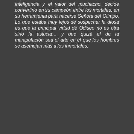
inteligencia y el valor del muchacho, decide
convertirlo en su campeón entre los mortales, en
su herramienta para hacerse Señora del Olimpo.
Lo que estaba muy lejos de sospechar la diosa
es que la principal virtud de Odiseo no es otra
sino la astucia… y que quizá el de la
manipulación sea el arte en el que los hombres
se asemejan más a los inmortales.