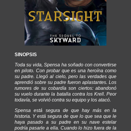
SINOPSIS
Toda su vida, Spensa ha soñado con convertirse
en piloto. Con probar que es una heroína como
su padre. Llegó al cielo, pero las verdades que
aprendió sobre su padre fueron aplastantes. Los
rumores de su cobardía son ciertos: abandonó
su vuelo durante la batalla contra los Krell. Peor
todavía, se volvió contra su equipo y los atacó.
Spensa está segura de que hay más en la
historia. Y está segura de que lo que sea que le
haya pasado a su padre en su nave estelar
podría pasarle a ella. Cuando lo hizo fuera de la